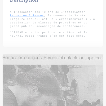
A l’occasion des 10 ans de l’association
Rennes en Sciences
, la commune de Saint-
Grégoire accueillait un « expérimentarium » à
destination de classes de primaires et du
grand public, accompagné de conférences.
l’IRMAR a participé à cette action, et le
journal Ouest France s’en est fait écho.