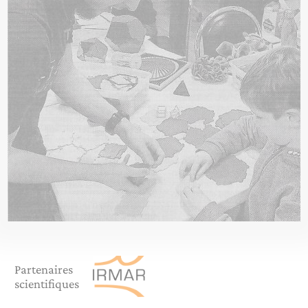
Partenaires
scientifiques