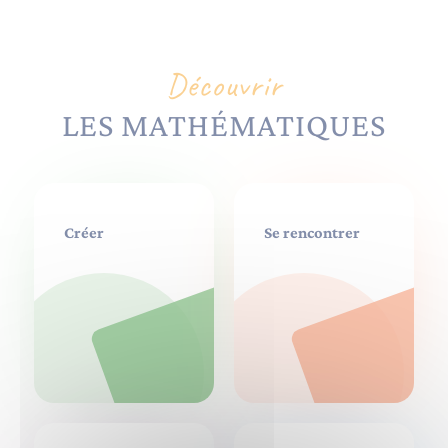
Découvrir
LES MATHÉMATIQUES
Créer
Se rencontrer