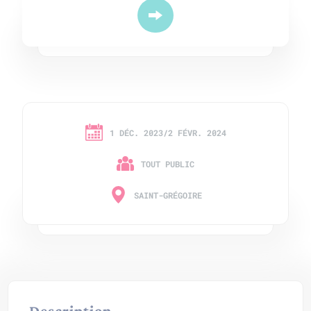
1 DÉC. 2023/2 FÉVR. 2024
TOUT PUBLIC
SAINT-GRÉGOIRE
Description