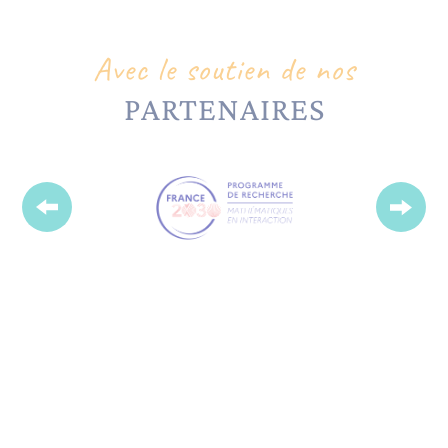
Avec le soutien de nos
PARTENAIRES