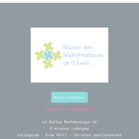
Nous contacter
Derniers évènements
Le Rallye Mathématique 44
5 minutes Lebesgue
Colloquium – Bram Petri – Variétés apolloniennes