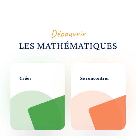
Découvrir
LES MATHÉMATIQUES
Créer
Se rencontrer