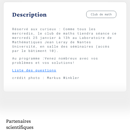
Description
Club de math
Réservé aux curieux : Comme tous les
mercredis, le club de maths tiendra séance ce
mercredi 25 janvier à 13h au Laboratoire de
Mathématiques Jean Leray de Nantes
Université, en salle des séminaires (accès
par le bâtiment 10).
Au programme :Venez nombreux avec vos
problèmes et vos solutions!
Liste des questions
crédit photo : Markus Winkler
Partenaires
scientifiques