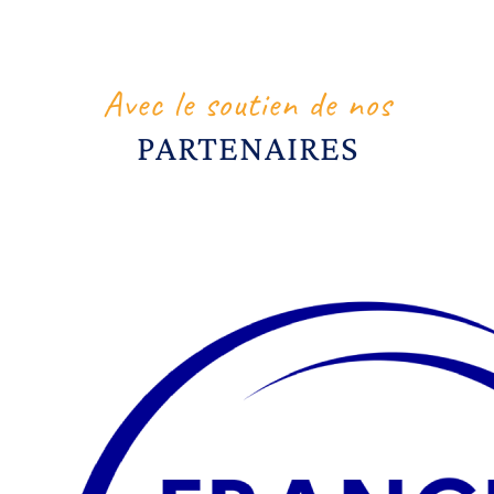
Avec le soutien de nos
PARTENAIRES