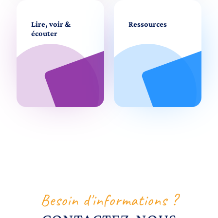
Lire, voir &
Ressources
écouter
Besoin d'informations ?