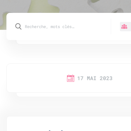
17 MAI 2023