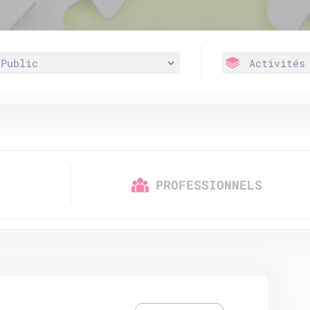
PROFESSIONNELS