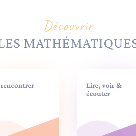
Découvrir
LES MATHÉMATIQUE
 rencontrer
Lire, voir &
écouter