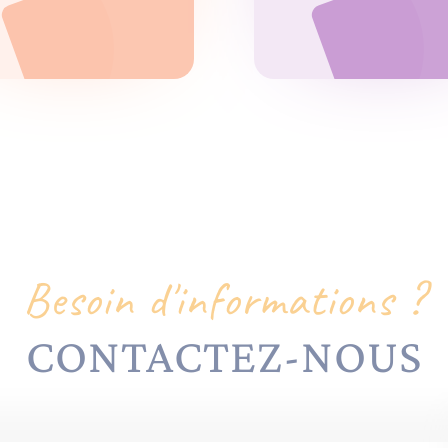
Besoin d'informations ?
CONTACTEZ-NOUS