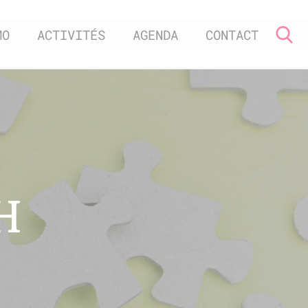
MO
ACTIVITÉS
AGENDA
CONTACT
H