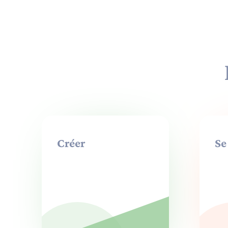
Créer
Se