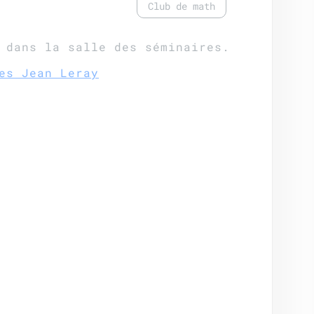
Club de math
 dans la salle des séminaires.
es Jean Leray