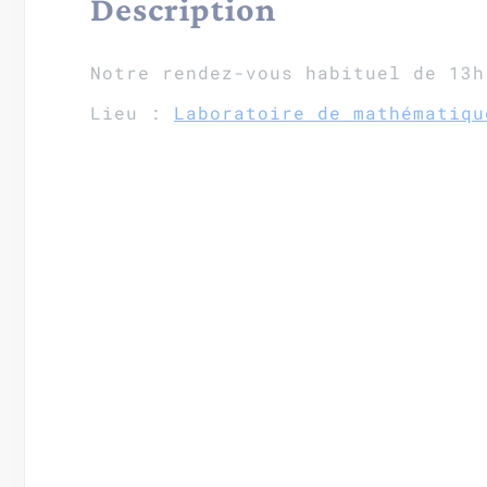
Description
Notre rendez-vous habituel de 13h
Lieu :
Laboratoire de mathématiqu