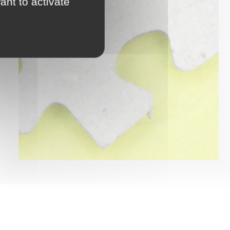
ant to activate