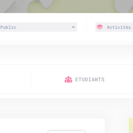
ETUDIANTS