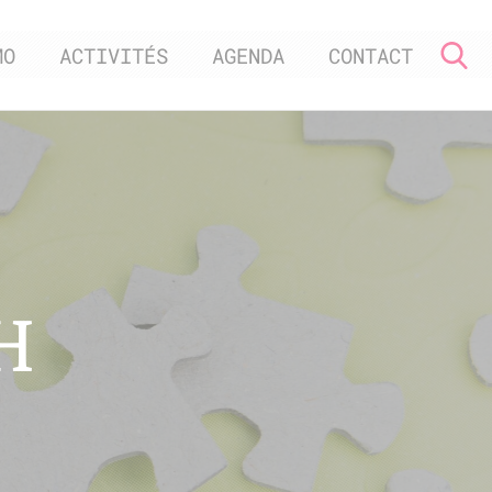
MO
ACTIVITÉS
AGENDA
CONTACT
H