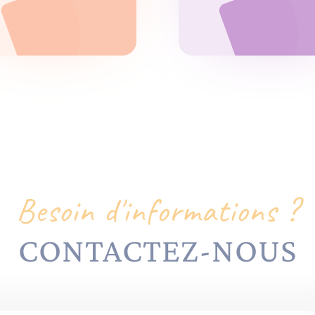
Besoin d'informations ?
CONTACTEZ-NOUS