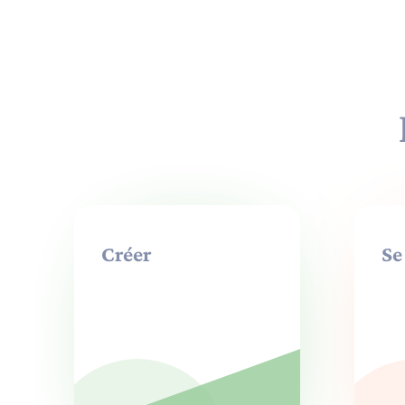
Créer
Se