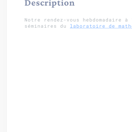
Description
Notre rendez-vous hebdomadaire à 
séminaires du
laboratoire de math