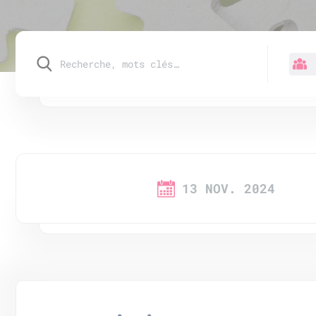
13 NOV. 2024