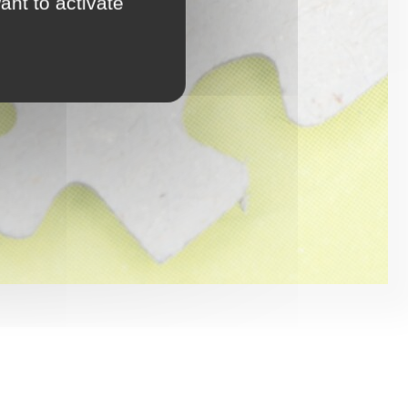
ant to activate