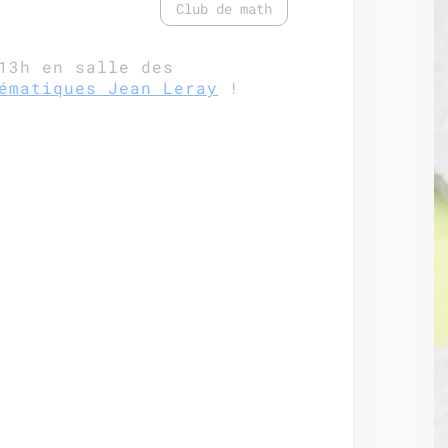
Club de math
13h en salle des
ématiques Jean Leray
!