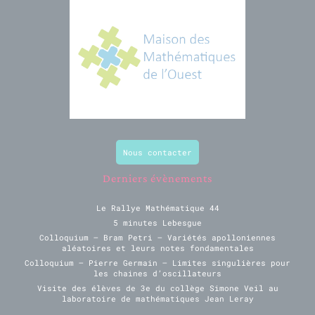
Nous contacter
Derniers évènements
Le Rallye Mathématique 44
5 minutes Lebesgue
Colloquium – Bram Petri – Variétés apolloniennes
aléatoires et leurs notes fondamentales
Colloquium – Pierre Germain – Limites singulières pour
les chaines d’oscillateurs
Visite des élèves de 3e du collège Simone Veil au
laboratoire de mathématiques Jean Leray