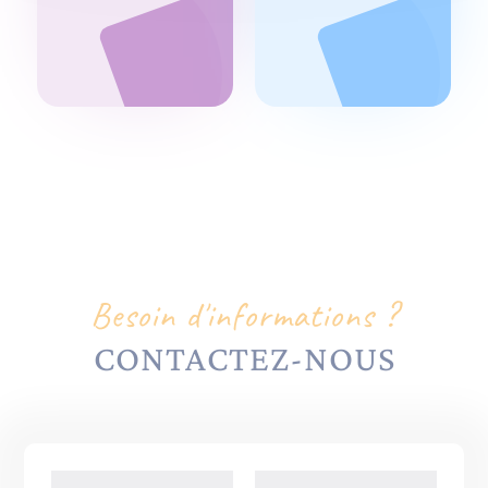
Besoin d'informations ?
CONTACTEZ-NOUS