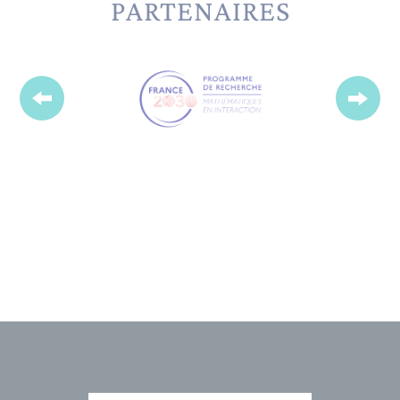
PARTENAIRES