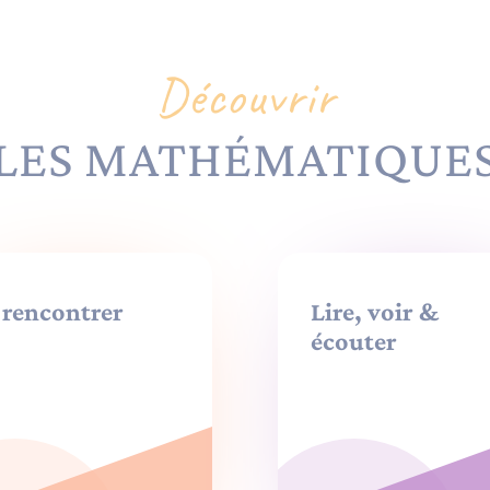
Découvrir
LES MATHÉMATIQUE
 rencontrer
Lire, voir &
écouter