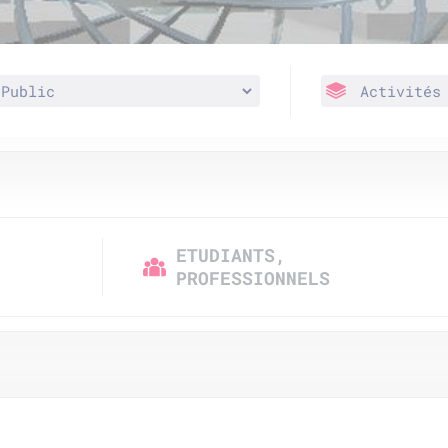
ETUDIANTS,
PROFESSIONNELS