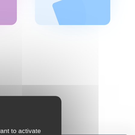
ant to activate