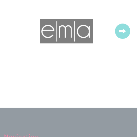
Navigation