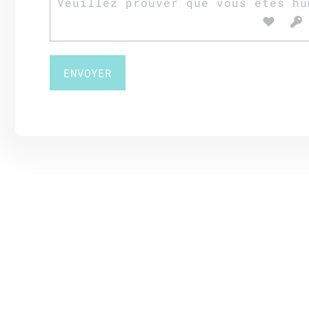
Veuillez prouver que vous êtes hu