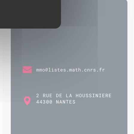
mmo@listes.math.cnrs.fr
2 RUE DE LA HOUSSINIERE
44300 NANTES