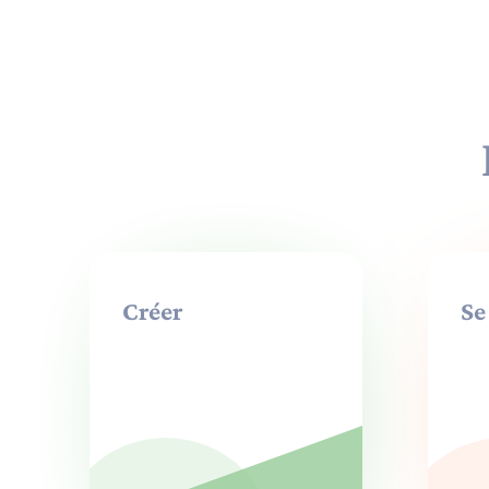
Créer
Se