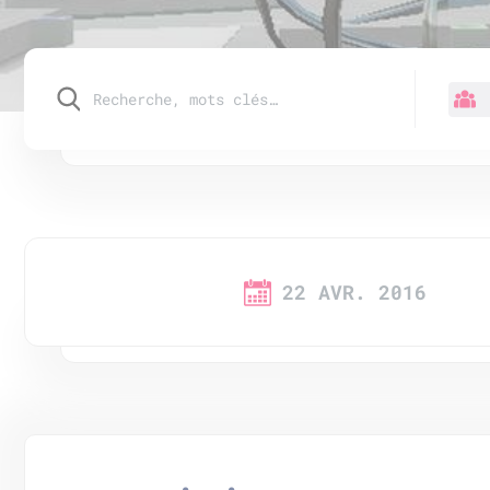
22 AVR. 2016