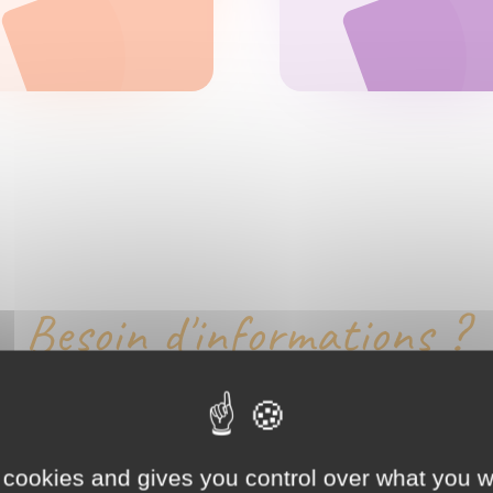
Besoin d'informations ?
CONTACTEZ-NOUS
 cookies and gives you control over what you w