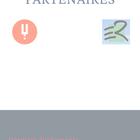
Derniers évènements