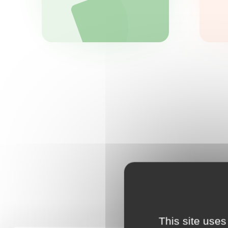
This site uses