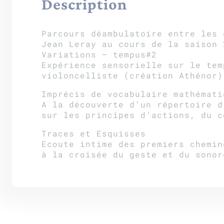
Description
Parcours déambulatoire entre les 
Jean Leray au cours de la saison 
Variations – tempus#2
Expérience sensorielle sur le tem
violoncelliste (création Athénor)
Imprécis de vocabulaire mathémati
A la découverte d’un répertoire d
sur les principes d’actions, du c
Traces et Esquisses
Ecoute intime des premiers chemin
à la croisée du geste et du sonor