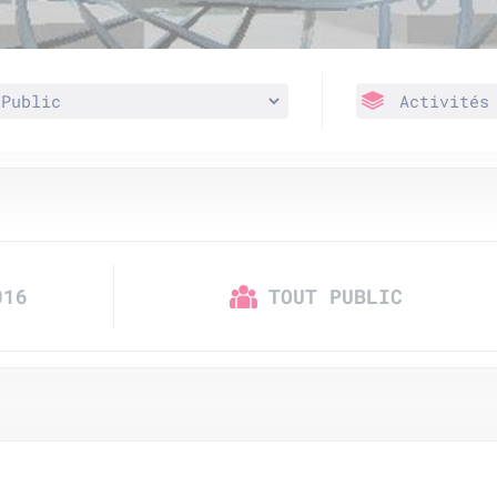
016
TOUT PUBLIC