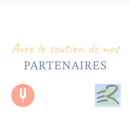
Avec le soutien de nos
PARTENAIRES