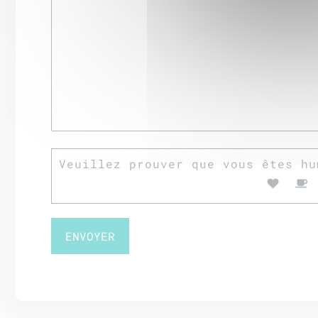
Veuillez prouver que vous êtes hu