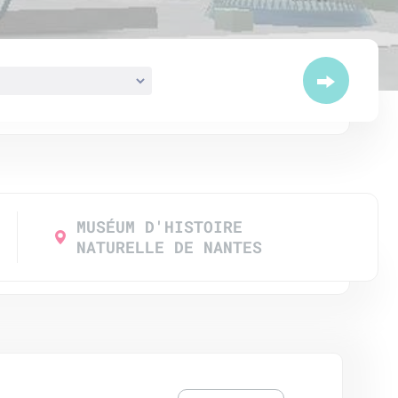
MUSÉUM D'HISTOIRE
NATURELLE DE NANTES