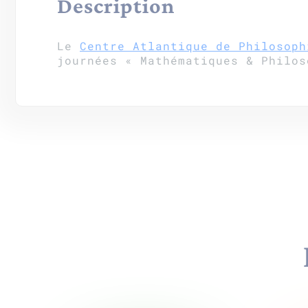
Description
Le
Centre Atlantique de Philosoph
journées « Mathématiques & Philos