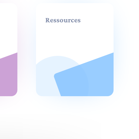
Ressources