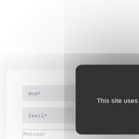
This site uses