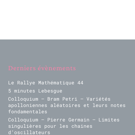
Derniers évènements
Le Rallye Mathématique 44
5 minutes Lebesgue
Colloquium – Bram Petri – Variétés
apolloniennes aléatoires et leurs notes
fondamentales
Colloquium – Pierre Germain – Limites
singulières pour les chaines
d’oscillateurs