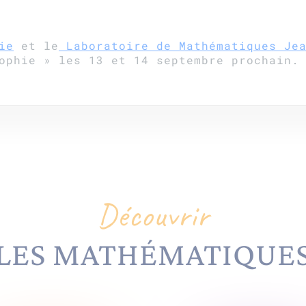
ie
et le
Laboratoire de Mathématiques Jea
ophie » les 13 et 14 septembre prochain.
Découvrir
LES MATHÉMATIQUE