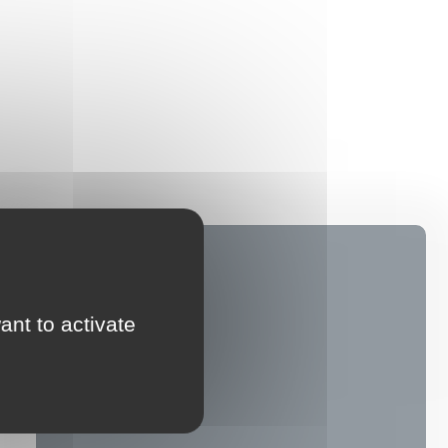
ant to activate