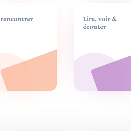
 rencontrer
Lire, voir &
écouter