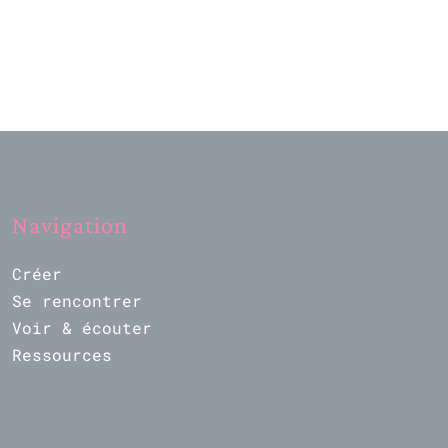
Navigation
Créer
Se rencontrer
Voir & écouter
Ressources