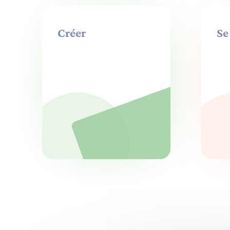
Créer
Se