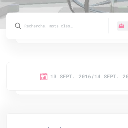
13 SEPT. 2016/14 SEPT. 2