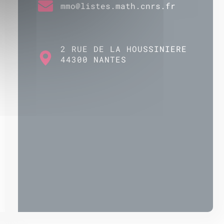
mmo@listes.math.cnrs.fr
2 RUE DE LA HOUSSINIERE
44300 NANTES