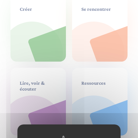
Créer
Se rencontrer
Lire, voir &
Ressources
écouter