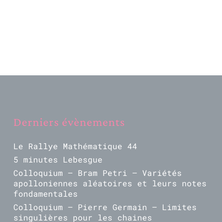
Derniers évènements
Le Rallye Mathématique 44
5 minutes Lebesgue
Colloquium – Bram Petri – Variétés
apolloniennes aléatoires et leurs notes
fondamentales
Colloquium – Pierre Germain – Limites
singulières pour les chaines