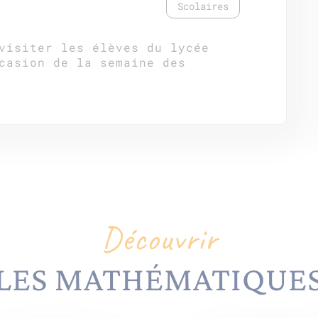
Scolaires
visiter les élèves du lycée
casion de la semaine des
Découvrir
LES MATHÉMATIQUE