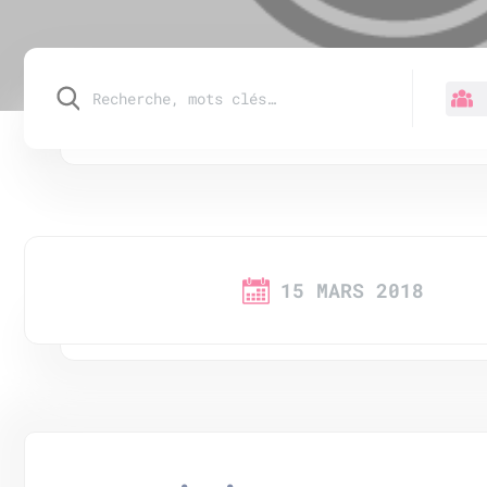
15 MARS 2018