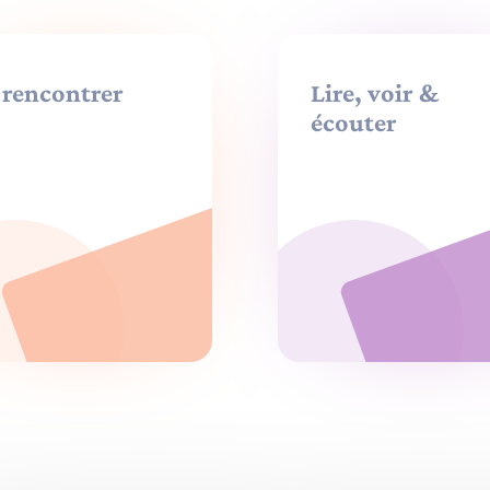
 rencontrer
Lire, voir &
écouter