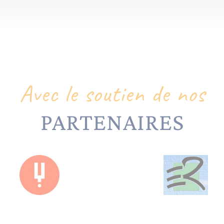
Avec le soutien de nos
PARTENAIRES