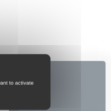
ant to activate