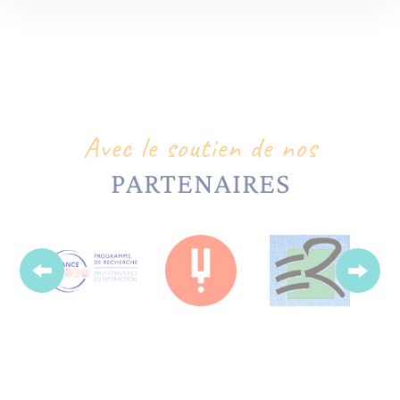
Avec le soutien de nos
PARTENAIRES