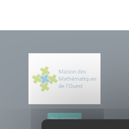
Nous contacter
Derniers évènements