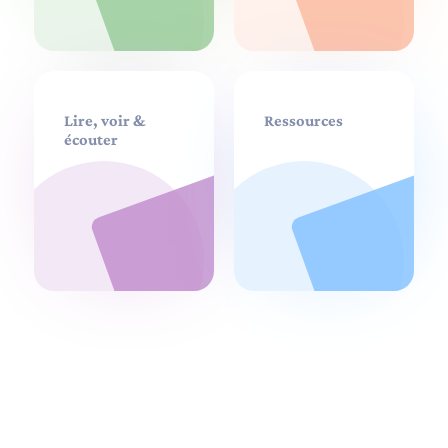
Lire, voir &
Ressources
écouter