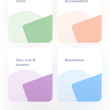
Créer
Se rencontrer
Lire, voir &
Ressources
écouter