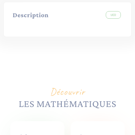
Description
UED
Découvrir
LES MATHÉMATIQUES