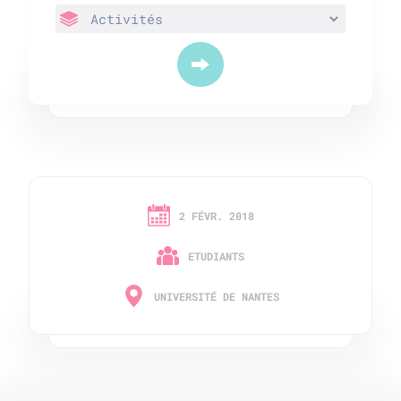
2 FÉVR. 2018
ETUDIANTS
UNIVERSITÉ DE NANTES