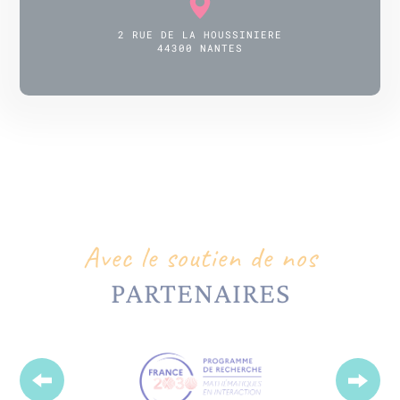
2 RUE DE LA HOUSSINIERE
44300 NANTES
Avec le soutien de nos
PARTENAIRES