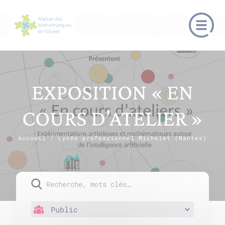
EXPOSITION « EN
COURS D’ATELIER »
Accueil
/
Lycée professionnel Michelet (Nantes)