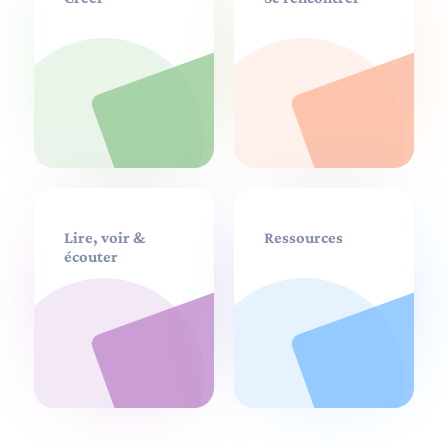
Lire, voir &
Ressources
écouter