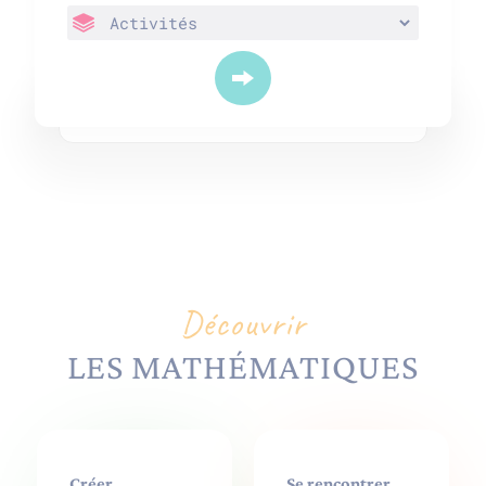
Découvrir
LES MATHÉMATIQUES
Créer
Se rencontrer