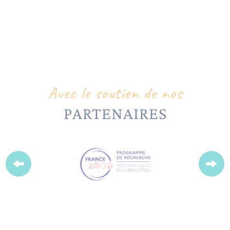
Avec le soutien de nos
PARTENAIRES