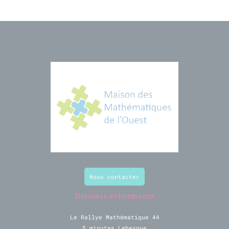
Nous contacter
Derniers évènements
Le Rallye Mathématique 44
5 minutes Lebesgue