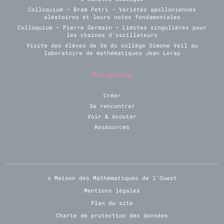
Colloquium – Bram Petri – Variétés apolloniennes
aléatoires et leurs notes fondamentales
Colloquium – Pierre Germain – Limites singulières pour
les chaines d’oscillateurs
Visite des élèves de 3e du collège Simone Veil au
laboratoire de mathématiques Jean Leray
Navigation
Créer
Se rencontrer
Voir & écouter
Ressources
© Maison des Mathématiques de l'Ouest
Mentions légales
Plan du site
Charte de protection des données