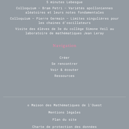
5 minutes Lebesgue
Colloquium – Bram Petri – Variétés apolloniennes
aléatoires et leurs notes fondamentales
Colloquium – Pierre Germain – Limites singulières pour
les chaines d’oscillateurs
Visite des élèves de 3e du collège Simone Veil au
laboratoire de mathématiques Jean Leray
Navigation
Créer
Se rencontrer
Voir & écouter
Ressources
© Maison des Mathématiques de l'Ouest
Mentions légales
Plan du site
Charte de protection des données