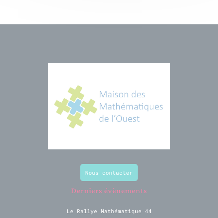
Nous contacter
Derniers évènements
Le Rallye Mathématique 44