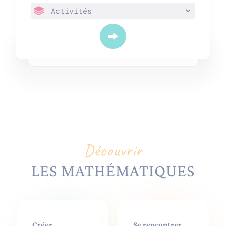
Découvrir
LES MATHÉMATIQUES
Créer
Se rencontrer