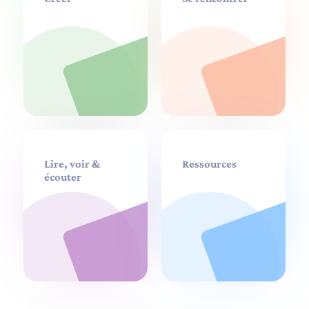
Lire, voir &
Ressources
écouter