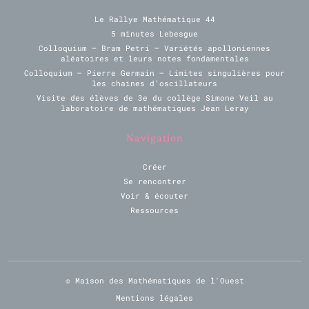
Le Rallye Mathématique 44
5 minutes Lebesgue
Colloquium – Bram Petri – Variétés apolloniennes
aléatoires et leurs notes fondamentales
Colloquium – Pierre Germain – Limites singulières pour
les chaines d’oscillateurs
Visite des élèves de 3e du collège Simone Veil au
laboratoire de mathématiques Jean Leray
Navigation
Créer
Se rencontrer
Voir & écouter
Ressources
© Maison des Mathématiques de l'Ouest
Mentions légales