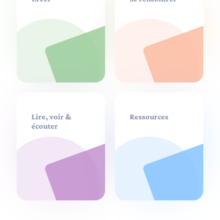
Lire, voir &
Ressources
écouter