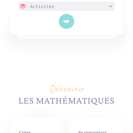
Découvrir
LES MATHÉMATIQUES
Créer
Se rencontrer