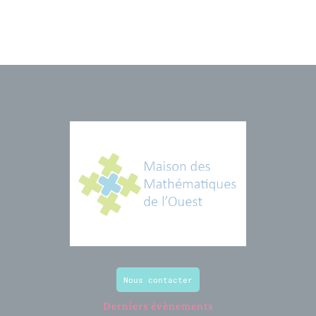
Nous contacter
Derniers évènements