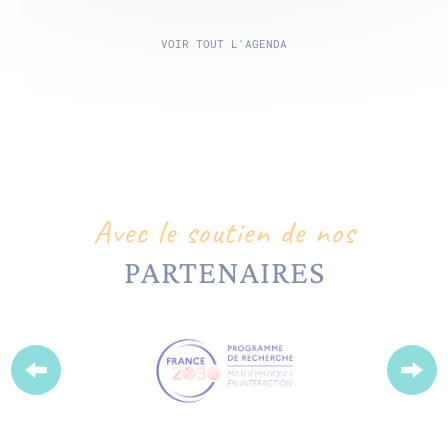
VOIR TOUT L'AGENDA
Avec le soutien de nos
PARTENAIRES