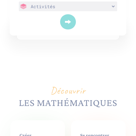
Découvrir
LES MATHÉMATIQUES
Créer
Se rencontrer