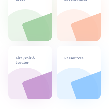
Lire, voir &
Ressources
écouter