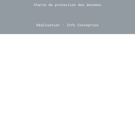
Charte de protection des données
Réalisation :
Info Conception