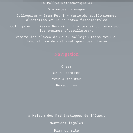
Le Rallye Mathématique 44
5 minutes Lebesgue
Colloquium – Bram Petri – Variétés apolloniennes
aléatoires et leurs notes fondamentales
Colloquium – Pierre Germain – Limites singulières pour
les chaines d’oscillateurs
Visite des élèves de 3e du collège Simone Veil au
laboratoire de mathématiques Jean Leray
Navigation
Créer
Se rencontrer
Voir & écouter
Ressources
© Maison des Mathématiques de l'Ouest
Mentions légales
Plan du site