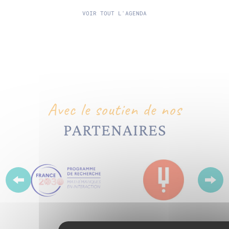
VOIR TOUT L'AGENDA
Avec le soutien de nos
PARTENAIRES