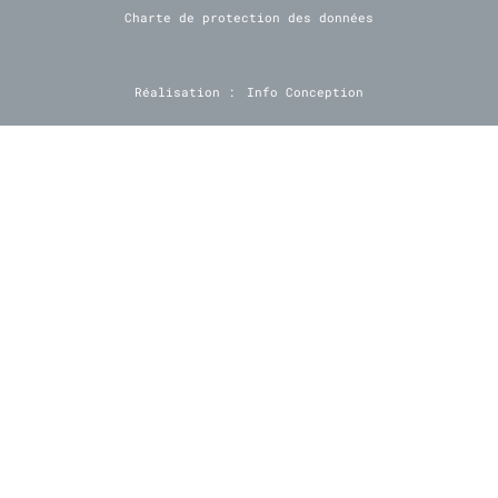
Charte de protection des données
Réalisation :
Info Conception