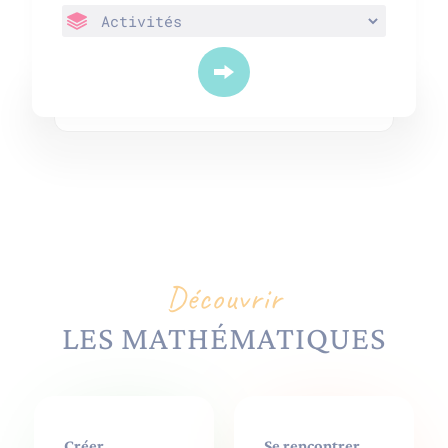
Découvrir
LES MATHÉMATIQUES
Créer
Se rencontrer