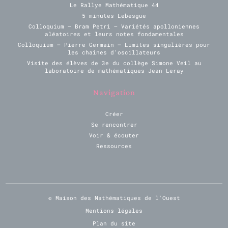
Le Rallye Mathématique 44
5 minutes Lebesgue
Colloquium – Bram Petri – Variétés apolloniennes
aléatoires et leurs notes fondamentales
Colloquium – Pierre Germain – Limites singulières pour
les chaines d’oscillateurs
Visite des élèves de 3e du collège Simone Veil au
laboratoire de mathématiques Jean Leray
Navigation
Créer
Se rencontrer
Voir & écouter
Ressources
© Maison des Mathématiques de l'Ouest
Mentions légales
Plan du site