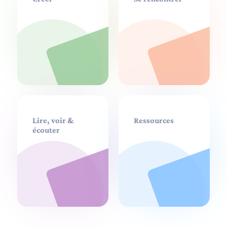
Lire, voir &
Ressources
écouter