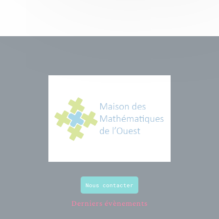
Nous contacter
Derniers évènements