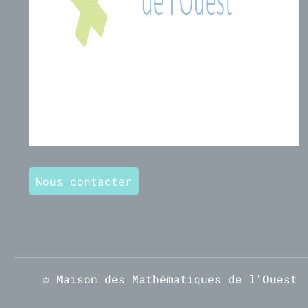
Nous contacter
© Maison des Mathématiques de l'Ouest