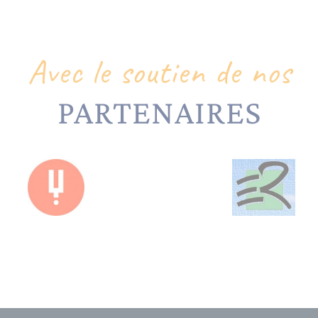
Avec le soutien de nos
PARTENAIRES