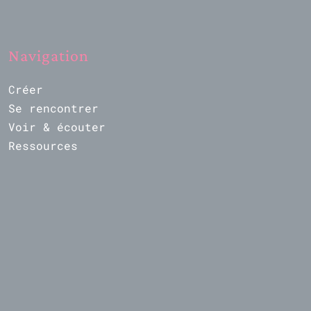
Navigation
Créer
Se rencontrer
Voir & écouter
Ressources