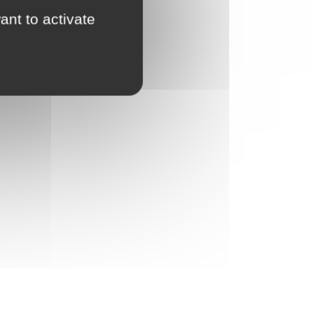
ant to activate