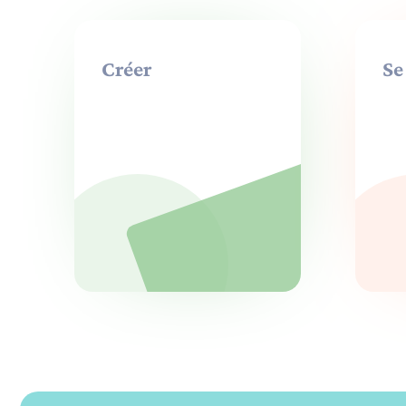
Créer
Se