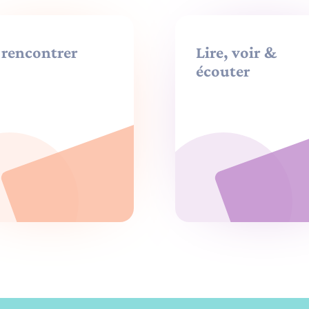
 rencontrer
Lire, voir &
écouter