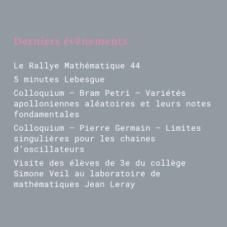
Derniers évènements
Le Rallye Mathématique 44
5 minutes Lebesgue
Colloquium – Bram Petri – Variétés
apolloniennes aléatoires et leurs notes
fondamentales
Colloquium – Pierre Germain – Limites
singulières pour les chaines
d’oscillateurs
Visite des élèves de 3e du collège
Simone Veil au laboratoire de
mathématiques Jean Leray