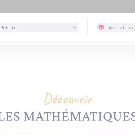
Découvrir
LES MATHÉMATIQUE