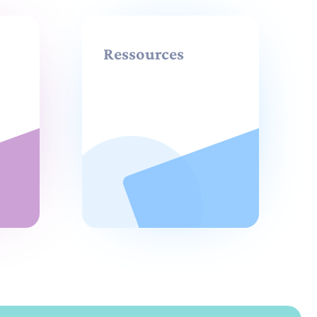
Ressources