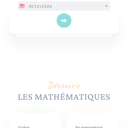
Découvrir
LES MATHÉMATIQUES
Créer
Se rencontrer