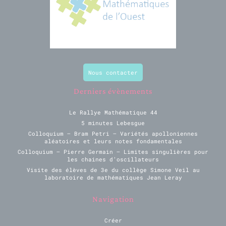
Nous contacter
Derniers évènements
Le Rallye Mathématique 44
5 minutes Lebesgue
Colloquium – Bram Petri – Variétés apolloniennes
aléatoires et leurs notes fondamentales
Colloquium – Pierre Germain – Limites singulières pour
les chaines d’oscillateurs
Visite des élèves de 3e du collège Simone Veil au
laboratoire de mathématiques Jean Leray
Navigation
Créer