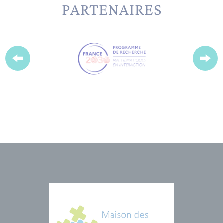
PARTENAIRES