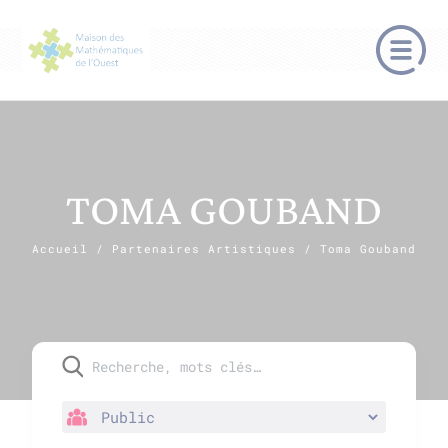
TOMA GOUBAND
Accueil
/
Partenaires Artistiques
/
Toma Gouband