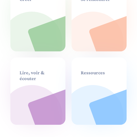
Lire, voir &
Ressources
écouter