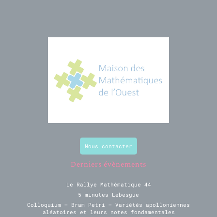
Nous contacter
Derniers évènements
Le Rallye Mathématique 44
5 minutes Lebesgue
Colloquium – Bram Petri – Variétés apolloniennes
aléatoires et leurs notes fondamentales