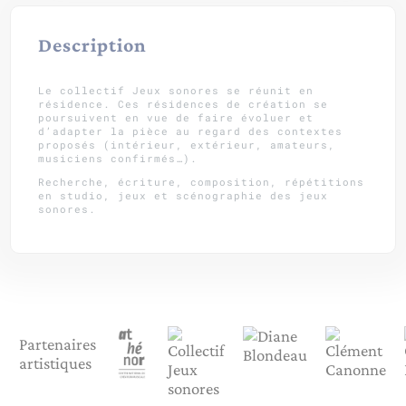
Description
Le collectif Jeux sonores se réunit en
résidence. Ces résidences de création se
poursuivent en vue de faire évoluer et
d’adapter la pièce au regard des contextes
proposés (intérieur, extérieur, amateurs,
musiciens confirmés…).
Recherche, écriture, composition, répétitions
en studio, jeux et scénographie des jeux
sonores.
Partenaires
artistiques