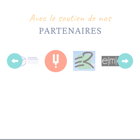
Avec le soutien de nos
PARTENAIRES