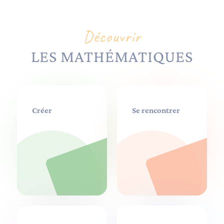
Découvrir
LES MATHÉMATIQUES
Créer
Se rencontrer