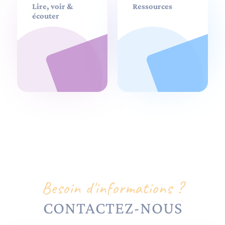
Lire, voir &
Ressources
écouter
Besoin d'informations ?
CONTACTEZ-NOUS