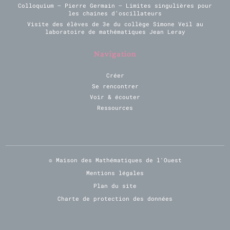
Colloquium – Pierre Germain – Limites singulières pour
les chaines d’oscillateurs
Visite des élèves de 3e du collège Simone Veil au
laboratoire de mathématiques Jean Leray
Navigation
Créer
Se rencontrer
Voir & écouter
Ressources
© Maison des Mathématiques de l'Ouest
Mentions légales
Plan du site
Charte de protection des données