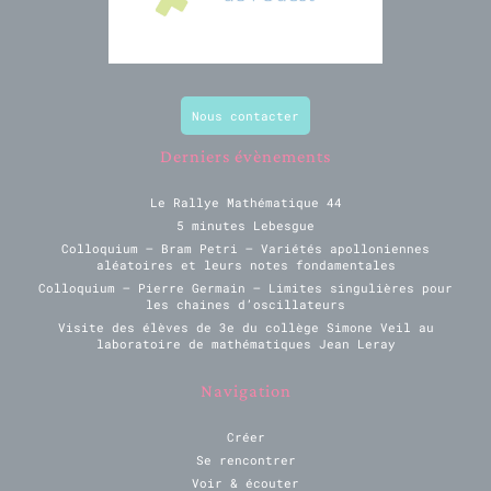
Nous contacter
Derniers évènements
Le Rallye Mathématique 44
5 minutes Lebesgue
Colloquium – Bram Petri – Variétés apolloniennes
aléatoires et leurs notes fondamentales
Colloquium – Pierre Germain – Limites singulières pour
les chaines d’oscillateurs
Visite des élèves de 3e du collège Simone Veil au
laboratoire de mathématiques Jean Leray
Navigation
Créer
Se rencontrer
Voir & écouter