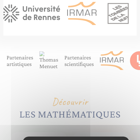
Partenaires
Partenaires
artistiques
scientifiques
Découvrir
LES MATHÉMATIQUES