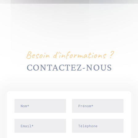
Besoin d'informations ?
CONTACTEZ-NOUS