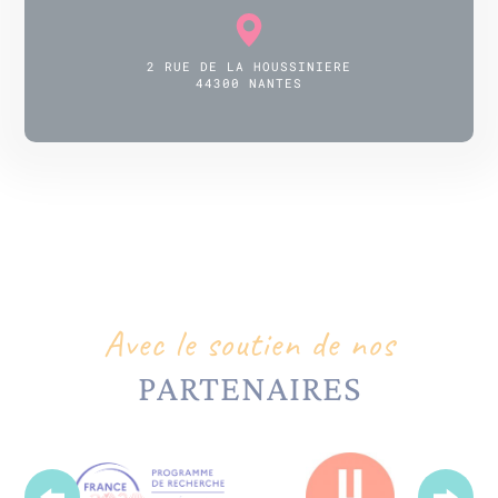
2 RUE DE LA HOUSSINIERE
44300 NANTES
Avec le soutien de nos
PARTENAIRES