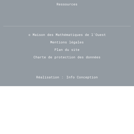
Ressources
© Maison des Mathématiques de l'Ouest
Mentions légales
Plan du site
Charte de protection des données
Réalisation :
Info Conception