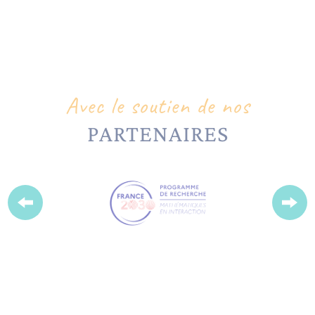
Avec le soutien de nos
PARTENAIRES