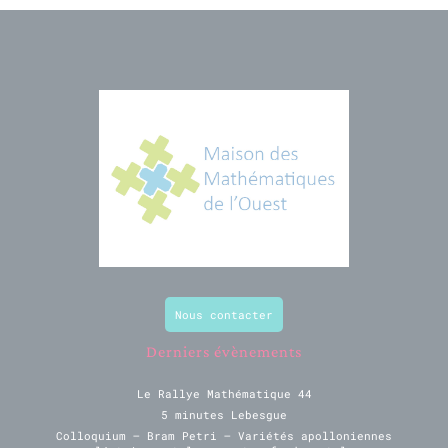
Nous contacter
Derniers évènements
Le Rallye Mathématique 44
5 minutes Lebesgue
Colloquium – Bram Petri – Variétés apolloniennes