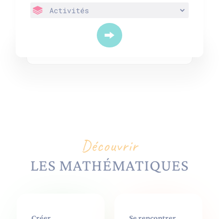
Découvrir
LES MATHÉMATIQUES
Créer
Se rencontrer