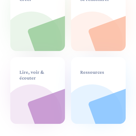
Lire, voir &
Ressources
écouter