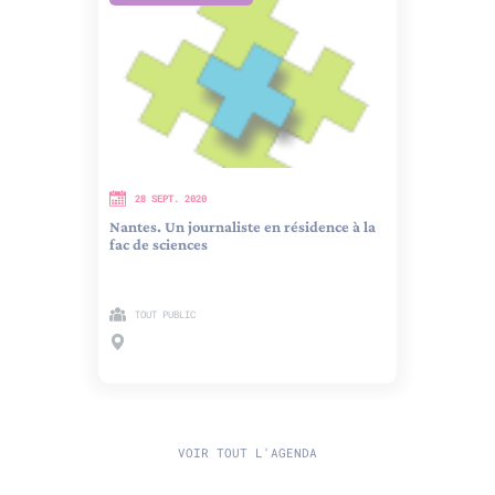
28 SEPT. 2020
Nantes. Un journaliste en résidence à la
fac de sciences
TOUT PUBLIC
VOIR TOUT L'AGENDA