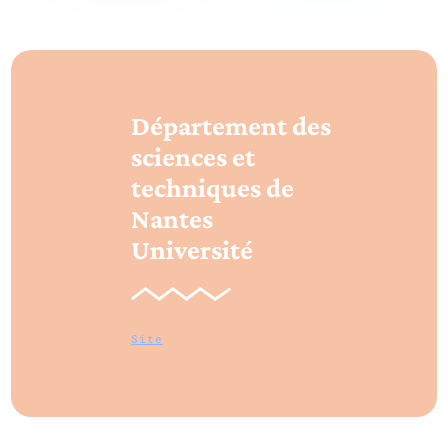
Département des
sciences et
techniques de
Nantes
Université
Site