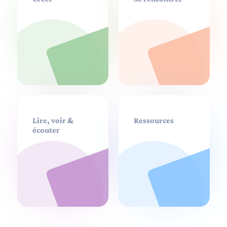
Lire, voir &
Ressources
écouter