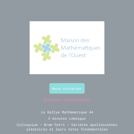
Nous contacter
Derniers évènements
Le Rallye Mathématique 44
5 minutes Lebesgue
Colloquium – Bram Petri – Variétés apolloniennes
aléatoires et leurs notes fondamentales