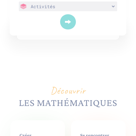
Découvrir
LES MATHÉMATIQUES
Créer
Se rencontrer