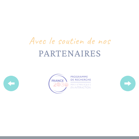
Avec le soutien de nos
PARTENAIRES