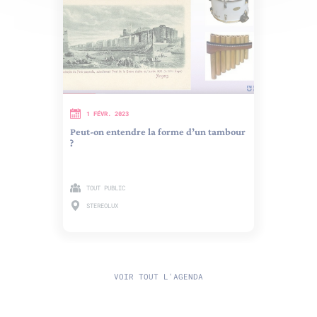
1 FÉVR. 2023
Peut-on entendre la forme d’un tambour
?
TOUT PUBLIC
STEREOLUX
VOIR TOUT L'AGENDA