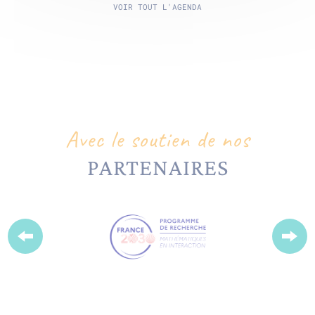
VOIR TOUT L'AGENDA
Avec le soutien de nos
PARTENAIRES