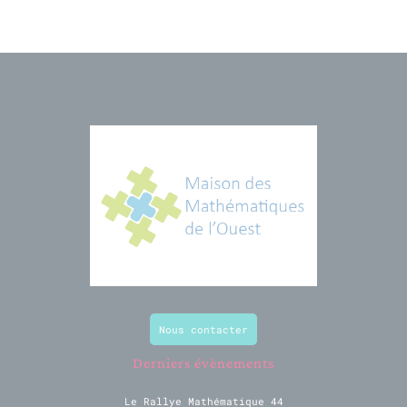
Nous contacter
Derniers évènements
Le Rallye Mathématique 44