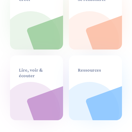
Lire, voir &
Ressources
écouter