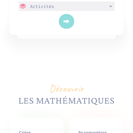
Découvrir
LES MATHÉMATIQUES
Créer
Se rencontrer