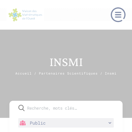
INSMI
Accueil
/
Partenaires Scientifiques
/
Insmi