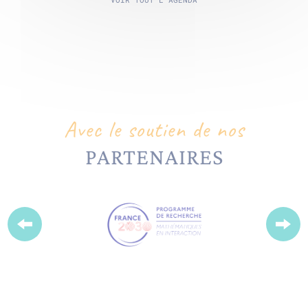
Avec le soutien de nos
PARTENAIRES