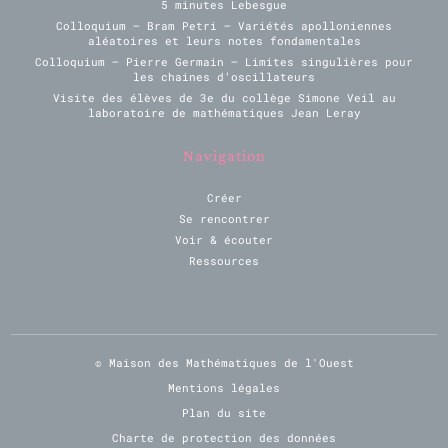
5 minutes Lebesgue
Colloquium – Bram Petri – Variétés apolloniennes
aléatoires et leurs notes fondamentales
Colloquium – Pierre Germain – Limites singulières pour
les chaines d’oscillateurs
Visite des élèves de 3e du collège Simone Veil au
laboratoire de mathématiques Jean Leray
Navigation
Créer
Se rencontrer
Voir & écouter
Ressources
© Maison des Mathématiques de l'Ouest
Mentions légales
Plan du site
Charte de protection des données