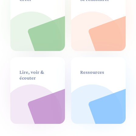
Lire, voir &
Ressources
écouter