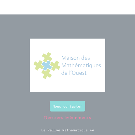
Nous contacter
Derniers évènements
Le Rallye Mathématique 44