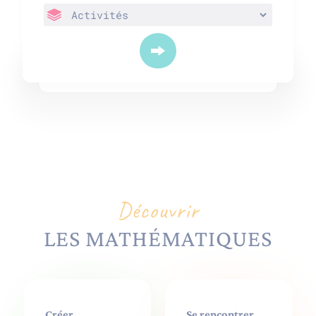
Découvrir
LES MATHÉMATIQUES
Créer
Se rencontrer